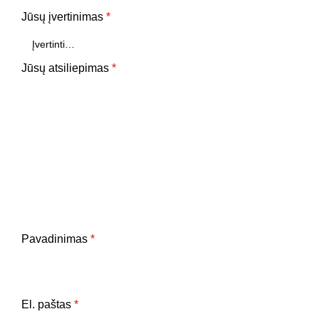
Jūsų įvertinimas
*
Jūsų atsiliepimas
*
Pavadinimas
*
El. paštas
*