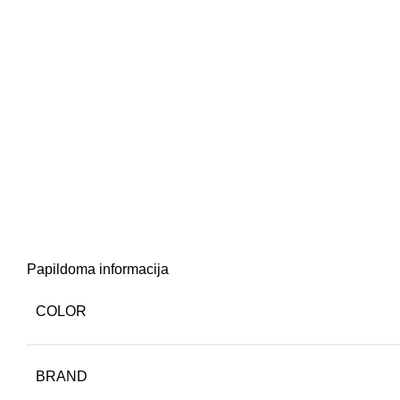
Papildoma informacija
COLOR
BRAND