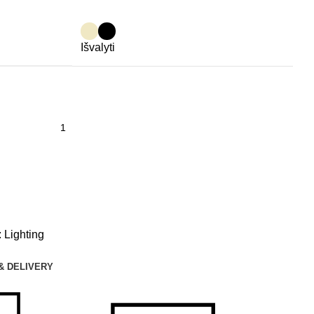
Išvalyti
:
Lighting
& DELIVERY