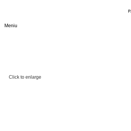
P
Meniu
Click to enlarge